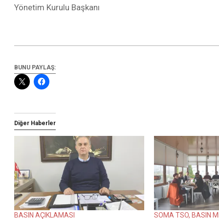
Yönetim Kurulu Başkanı
BUNU PAYLAŞ:
Diğer Haberler
BASIN AÇIKLAMASI
SOMA TSO, BASIN M