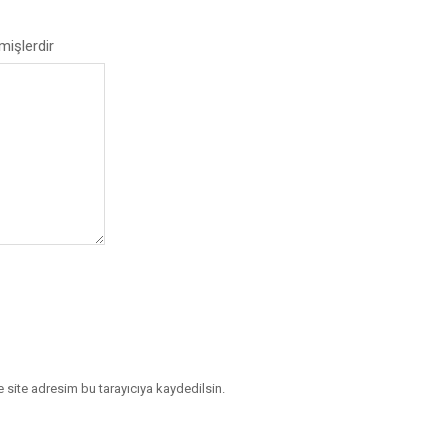
mişlerdir
 site adresim bu tarayıcıya kaydedilsin.