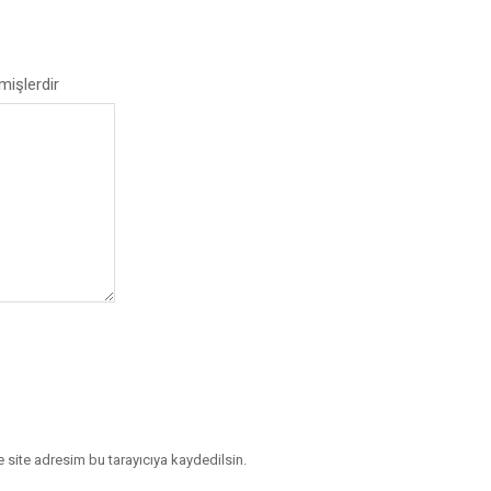
mişlerdir
 site adresim bu tarayıcıya kaydedilsin.