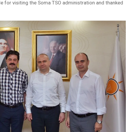
de for visiting the Soma TSO administration and thanked