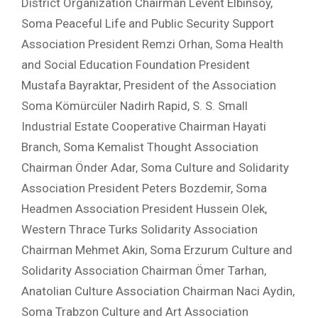
District Organization Chairman Levent Elbinsoy,
Soma Peaceful Life and Public Security Support
Association President Remzi Orhan, Soma Health
and Social Education Foundation President
Mustafa Bayraktar, President of the Association
Soma Kömürcüler Nadirh Rapid, S. S. Small
Industrial Estate Cooperative Chairman Hayati
Branch, Soma Kemalist Thought Association
Chairman Önder Adar, Soma Culture and Solidarity
Association President Peters Bozdemir, Soma
Headmen Association President Hussein Olek,
Western Thrace Turks Solidarity Association
Chairman Mehmet Akin, Soma Erzurum Culture and
Solidarity Association Chairman Ömer Tarhan,
Anatolian Culture Association Chairman Naci Aydin,
Soma Trabzon Culture and Art Association