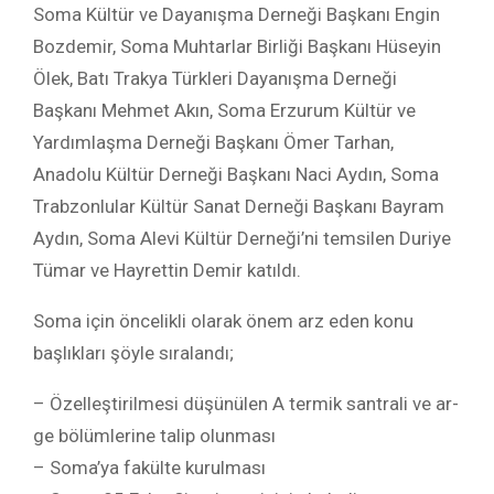
Soma Kültür ve Dayanışma Derneği Başkanı Engin
Bozdemir, Soma Muhtarlar Birliği Başkanı Hüseyin
Ölek, Batı Trakya Türkleri Dayanışma Derneği
Başkanı Mehmet Akın, Soma Erzurum Kültür ve
Yardımlaşma Derneği Başkanı Ömer Tarhan,
Anadolu Kültür Derneği Başkanı Naci Aydın, Soma
Trabzonlular Kültür Sanat Derneği Başkanı Bayram
Aydın, Soma Alevi Kültür Derneği’ni temsilen Duriye
Tümar ve Hayrettin Demir katıldı.
Soma için öncelikli olarak önem arz eden konu
başlıkları şöyle sıralandı;
– Özelleştirilmesi düşünülen A termik santrali ve ar-
ge bölümlerine talip olunması
– Soma’ya fakülte kurulması