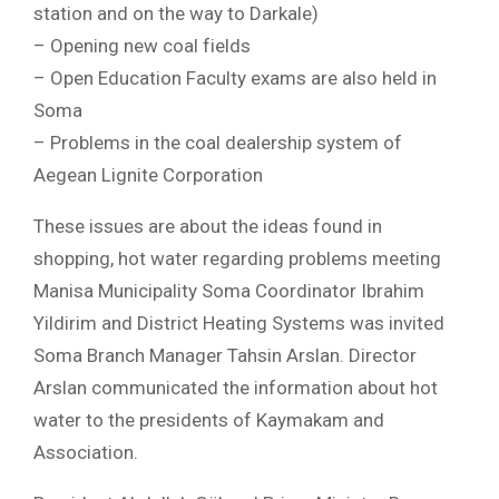
station and on the way to Darkale)
– Opening new coal fields
– Open Education Faculty exams are also held in
Soma
– Problems in the coal dealership system of
Aegean Lignite Corporation
These issues are about the ideas found in
shopping, hot water regarding problems meeting
Manisa Municipality Soma Coordinator Ibrahim
Yildirim and District Heating Systems was invited
Soma Branch Manager Tahsin Arslan. Director
Arslan communicated the information about hot
water to the presidents of Kaymakam and
Association.