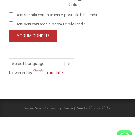
Kodu
Beni sonraki yorumlar için e-posta ile bilgilendir.
Beni yeni yazılarda e-posta ile bilgilendir.
Powered by
Translate
Soma Ticaret ve Sanayi Odası | Tüm Hakları Saklıdır.