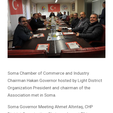
Soma Chamber of Commerce and Industry
Chairman Hakan Governor hosted by Light District
Organization President and chairman of the
Association met in Soma.
Soma Governor Meeting Ahmet Altıntaş, CHP