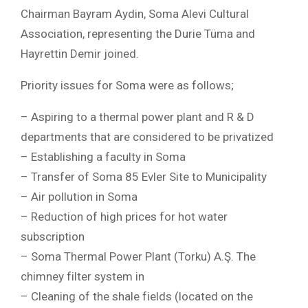
Chairman Bayram Aydin, Soma Alevi Cultural
Association, representing the Durie Tüma and
Hayrettin Demir joined.
Priority issues for Soma were as follows;
– Aspiring to a thermal power plant and R & D
departments that are considered to be privatized
– Establishing a faculty in Soma
– Transfer of Soma 85 Evler Site to Municipality
– Air pollution in Soma
– Reduction of high prices for hot water
subscription
– Soma Thermal Power Plant (Torku) A.Ş. The
chimney filter system in
– Cleaning of the shale fields (located on the