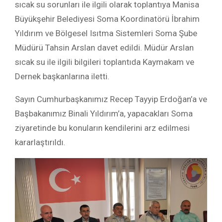
sıcak su sorunları ile ilgili olarak toplantıya Manisa
Büyükşehir Belediyesi Soma Koordinatörü İbrahim
Yıldırım ve Bölgesel Isıtma Sistemleri Soma Şube
Müdürü Tahsin Arslan davet edildi. Müdür Arslan
sıcak su ile ilgili bilgileri toplantıda Kaymakam ve
Dernek başkanlarına iletti.
Sayın Cumhurbaşkanımız Recep Tayyip Erdoğan’a ve
Başbakanımız Binali Yıldırım’a, yapacakları Soma
ziyaretinde bu konuların kendilerini arz edilmesi
kararlaştırıldı.