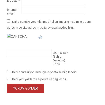
E-posta
*
İnternet
sitesi
Daha sonraki yorumlarımda kullanılması için adım, e-posta
adresim ve site adresim bu tarayıcıya kaydedilsin.
*
CAPTCHA
(Şahıs
Denetim)
Kodu
Beni sonraki yorumlar için e-posta ile bilgilendir.
Beni yeni yazılarda e-posta ile bilgilendir.