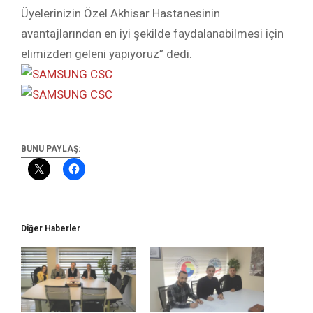
Üyelerinizin Özel Akhisar Hastanesinin
avantajlarından en iyi şekilde faydalanabilmesi için
elimizden geleni yapıyoruz” dedi.
BUNU PAYLAŞ:
Diğer Haberler