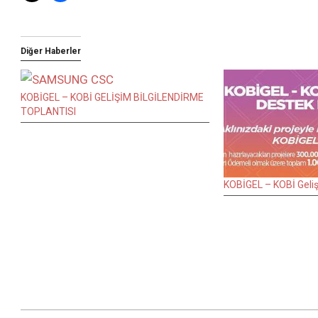
Diğer Haberler
KOBİGEL – KOBİ GELİŞİM BİLGİLENDİRME
TOPLANTISI
KOBİGEL – KOBİ Geli
2016-