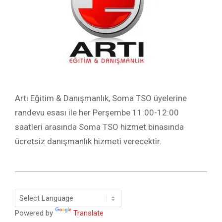
Artı Eğitim & Danışmanlık, Soma TSO üyelerine
randevu esası ile her Perşembe 11:00-12:00
saatleri arasında Soma TSO hizmet binasında
ücretsiz danışmanlık hizmeti verecektir.
2016-
02-
10
Powered by
Translate