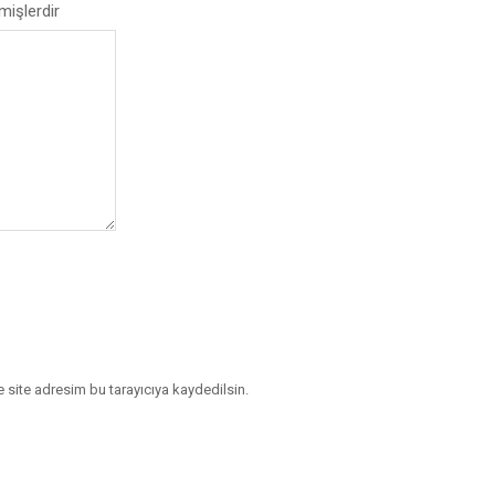
mişlerdir
 site adresim bu tarayıcıya kaydedilsin.