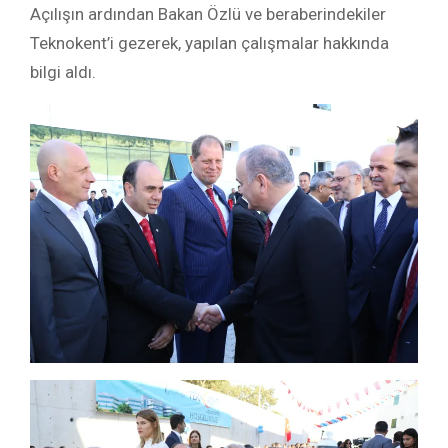
Açılışın ardından Bakan Özlü ve beraberindekiler
Teknokent’i gezerek, yapılan çalışmalar hakkında
bilgi aldı.