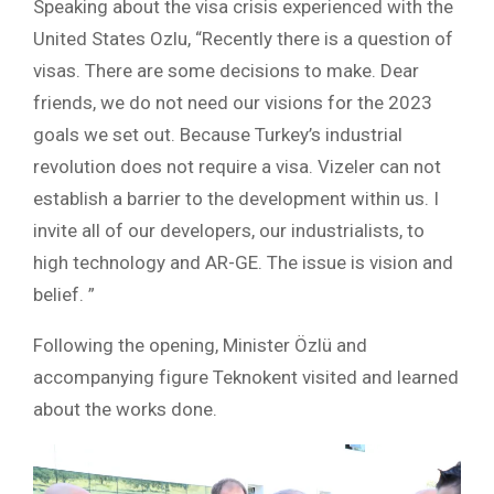
Speaking about the visa crisis experienced with the
United States Ozlu, “Recently there is a question of
visas. There are some decisions to make. Dear
friends, we do not need our visions for the 2023
goals we set out. Because Turkey’s industrial
revolution does not require a visa. Vizeler can not
establish a barrier to the development within us. I
invite all of our developers, our industrialists, to
high technology and AR-GE. The issue is vision and
belief. ”
Following the opening, Minister Özlü and
accompanying figure Teknokent visited and learned
about the works done.