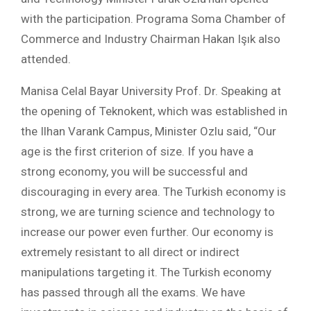
with the participation. Programa Soma Chamber of
Commerce and Industry Chairman Hakan Işık also
attended.
Manisa Celal Bayar University Prof. Dr. Speaking at
the opening of Teknokent, which was established in
the Ilhan Varank Campus, Minister Ozlu said, “Our
age is the first criterion of size. If you have a
strong economy, you will be successful and
discouraging in every area. The Turkish economy is
strong, we are turning science and technology to
increase our power even further. Our economy is
extremely resistant to all direct or indirect
manipulations targeting it. The Turkish economy
has passed through all the exams. We have