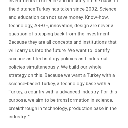
investments in science and industry on the basis of
the distance Turkey has taken since 2002. Science
and education can not save money. Know-how,
technology, AR-GE, innovation, design are never a
question of stepping back from the investment.
Because they are all concepts and institutions that
will carry us into the future. We want to identify
science and technology policies and industrial
policies simultaneously. We build our whole
strategy on this. Because we want a Turkey with a
science-based Turkey, a technology base with a
Turkey, a country with a advanced industry. For this
purpose, we aim to be transformation in science,
breakthrough in technology, production base in the
industry. ”