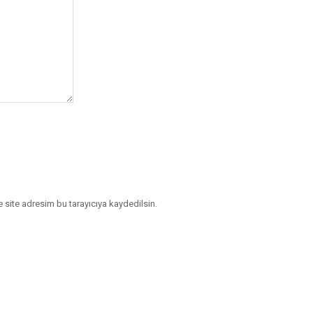
 site adresim bu tarayıcıya kaydedilsin.