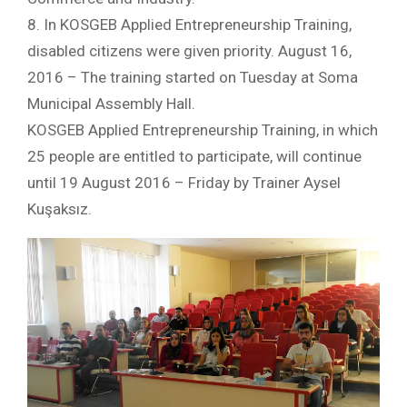
8. In KOSGEB Applied Entrepreneurship Training,
disabled citizens were given priority. August 16,
2016 – The training started on Tuesday at Soma
Municipal Assembly Hall.
KOSGEB Applied Entrepreneurship Training, in which
25 people are entitled to participate, will continue
until 19 August 2016 – Friday by Trainer Aysel
Kuşaksız.